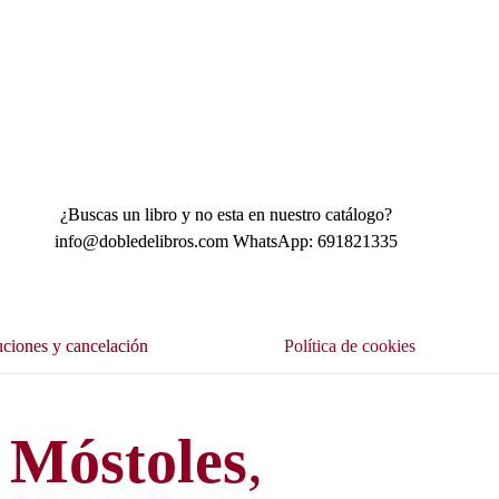
¿Buscas un libro y no esta en nuestro catálogo?
info@dobledelibros.com WhatsApp: 691821335
ciones y cancelación
Política de cookies
Móstoles
,