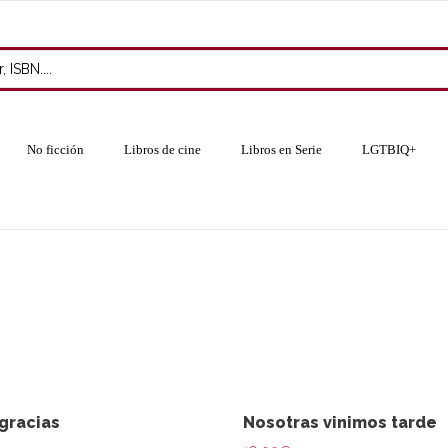
No ficción
Libros de cine
Libros en Serie
LGTBIQ+
 gracias
Nosotras vinimos tarde