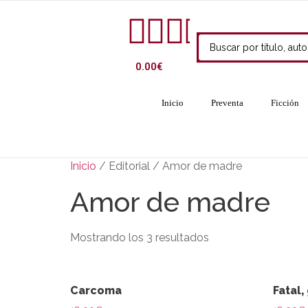
0.00
€
Inicio
Preventa
Ficción
Inicio
/ Editorial / Amor de madre
Amor de madre
Mostrando los 3 resultados
Carcoma
Fatal,