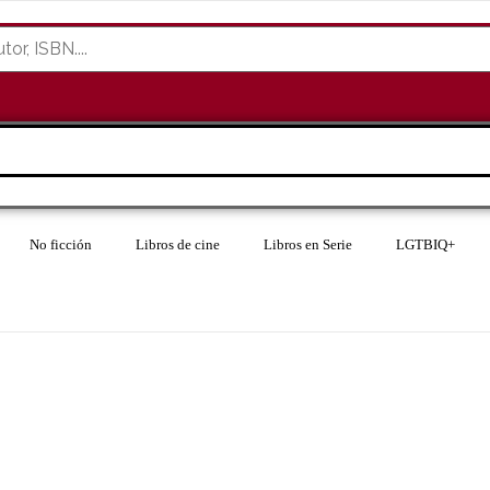
No ficción
Libros de cine
Libros en Serie
LGTBIQ+