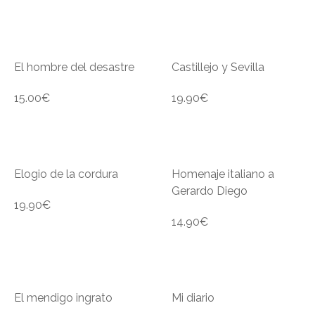
El hombre del desastre
Castillejo y Sevilla
15.00
€
19.90
€
Elogio de la cordura
Homenaje italiano a
Gerardo Diego
19.90
€
14.90
€
El mendigo ingrato
Mi diario