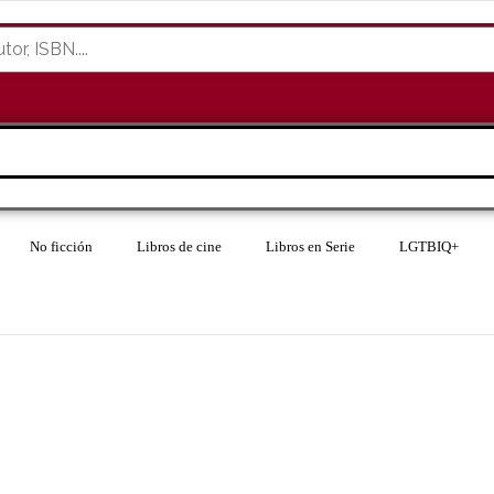
No ficción
Libros de cine
Libros en Serie
LGTBIQ+