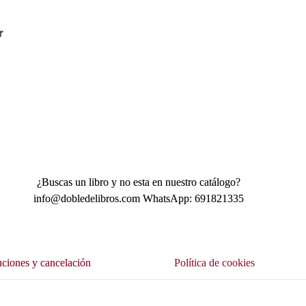
r
¿Buscas un libro y no esta en nuestro catálogo?
info@dobledelibros.com WhatsApp: 691821335
ciones y cancelación
Política de cookies