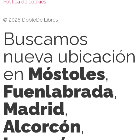
Política de cookies
© 2026 DobleDé Libros
Buscamos
nueva ubicación
en
Móstoles
,
Fuenlabrada
,
Madrid
,
Alcorcón
,