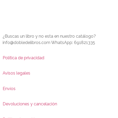
¿Buscas un libro y no esta en nuestro catálogo?
info@dobledelibros.com WhatsApp: 691821335
Política de privacidad
Avisos legales
Envíos
Devoluciones y cancelación