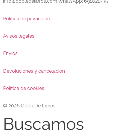
info@dobledelibros.com WhatsApp: 691821335
Política de privacidad
Avisos legales
Envíos
Devoluciones y cancelación
Política de cookies
© 2026 DobleDé Libros
Buscamos