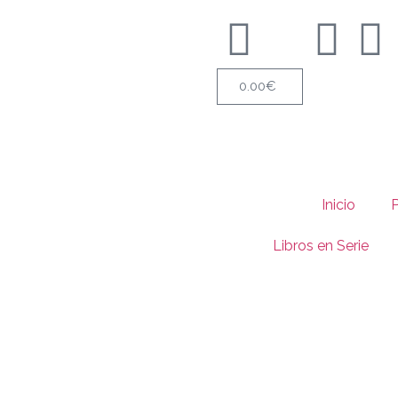
0.00
€
Inicio
Libros en Serie