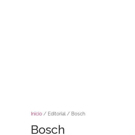
Inicio
/ Editorial / Bosch
Bosch