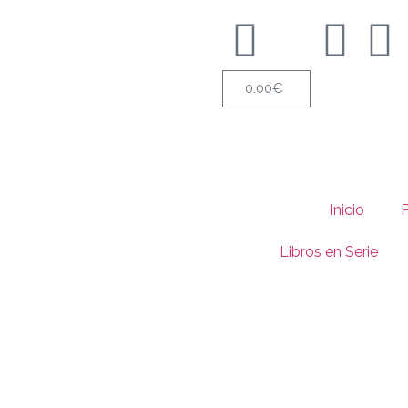
0.00
€
Inicio
Libros en Serie