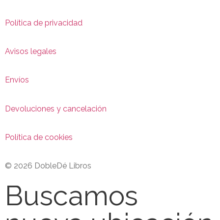
Política de privacidad
Avisos legales
Envíos
Devoluciones y cancelación
Política de cookies
© 2026 DobleDé Libros
Buscamos