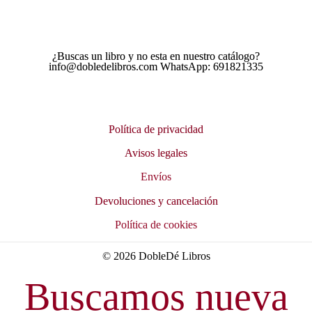
¿Buscas un libro y no esta en nuestro catálogo?
info@dobledelibros.com WhatsApp: 691821335
Política de privacidad
Avisos legales
Envíos
Devoluciones y cancelación
Política de cookies
© 2026 DobleDé Libros
Buscamos nueva