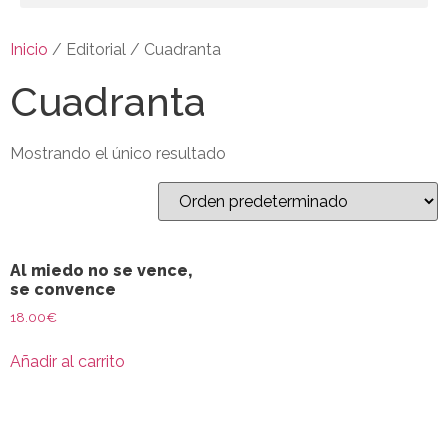
Inicio
/ Editorial / Cuadranta
Cuadranta
Mostrando el único resultado
Al miedo no se vence,
se convence
18.00
€
Añadir al carrito