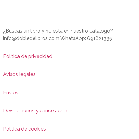
¿Buscas un libro y no esta en nuestro catálogo?
info@dobledelibros.com WhatsApp: 691821335
Política de privacidad
Avisos legales
Envíos
Devoluciones y cancelación
Política de cookies