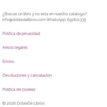
¿Buscas un libro y no esta en nuestro catálogo?
info@dobledelibros.com WhatsApp: 691821335
Política de privacidad
Avisos legales
Envíos
Devoluciones y cancelación
Política de cookies
© 2026 DobleDé Libros