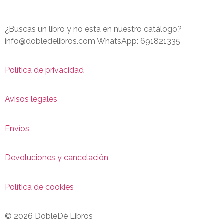
¿Buscas un libro y no esta en nuestro catálogo?
info@dobledelibros.com WhatsApp: 691821335
Política de privacidad
Avisos legales
Envíos
Devoluciones y cancelación
Política de cookies
© 2026 DobleDé Libros