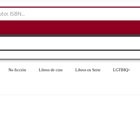
No ficción
Libros de cine
Libros en Serie
LGTBIQ+