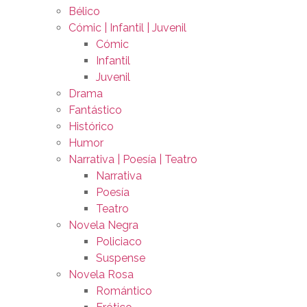
Bélico
Cómic | Infantil | Juvenil
Cómic
Infantil
Juvenil
Drama
Fantástico
Histórico
Humor
Narrativa | Poesía | Teatro
Narrativa
Poesía
Teatro
Novela Negra
Policiaco
Suspense
Novela Rosa
Romántico