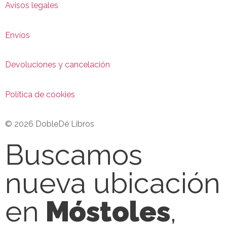
Avisos legales
Envíos
Devoluciones y cancelación
Política de cookies
© 2026 DobleDé Libros
Buscamos
nueva ubicación
en
Móstoles
,