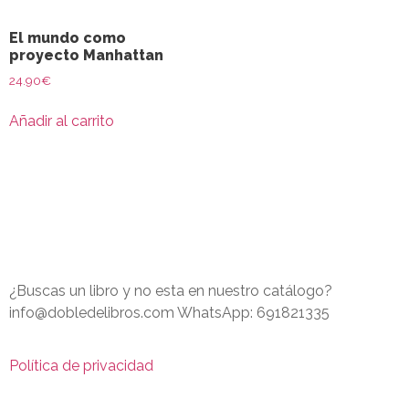
El mundo como
proyecto Manhattan
24.90
€
Añadir al carrito
¿Buscas un libro y no esta en nuestro catálogo?
info@dobledelibros.com WhatsApp: 691821335
Política de privacidad