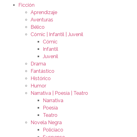
Ficción
Aprendizaje
Aventuras
Bélico
Cómic | Infantil | Juvenil
Cómic
Infantil
Juvenil
Drama
Fantástico
Histórico
Humor
Narrativa | Poesía | Teatro
Narrativa
Poesía
Teatro
Novela Negra
Policiaco