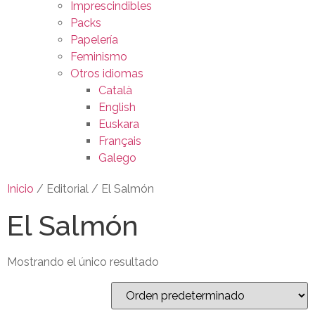
Imprescindibles
Packs
Papelería
Feminismo
Otros idiomas
Català
English
Euskara
Français
Galego
Inicio
/ Editorial / El Salmón
El Salmón
Mostrando el único resultado