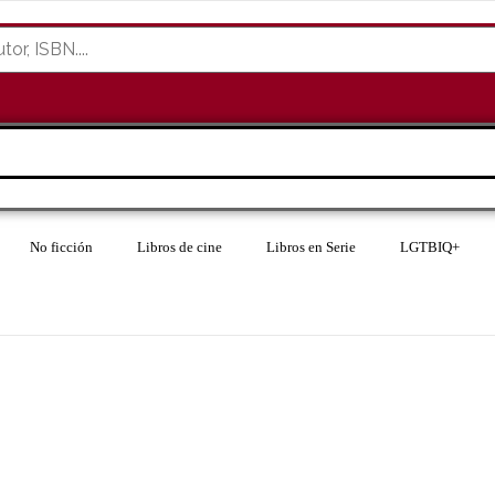
No ficción
Libros de cine
Libros en Serie
LGTBIQ+