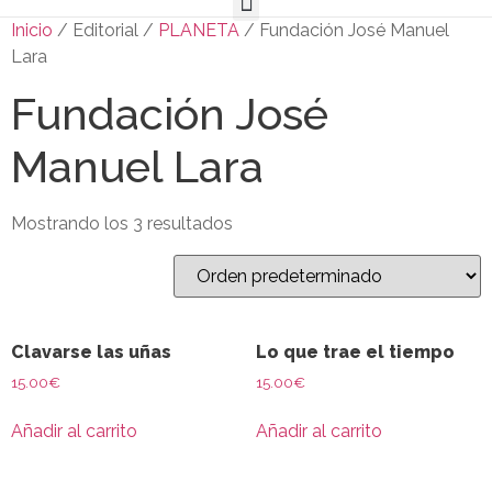
Inicio
/ Editorial /
PLANETA
/ Fundación José Manuel
Lara
Fundación José
Manuel Lara
Mostrando los 3 resultados
Clavarse las uñas
Lo que trae el tiempo
15.00
€
15.00
€
Añadir al carrito
Añadir al carrito