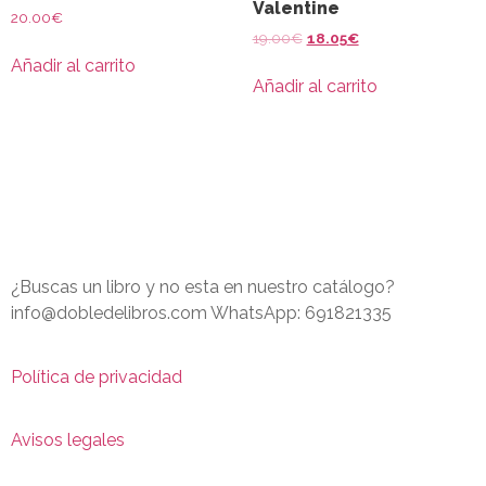
Valentine
20.00
€
19.00
€
18.05
€
Añadir al carrito
Añadir al carrito
¿Buscas un libro y no esta en nuestro catálogo?
info@dobledelibros.com WhatsApp: 691821335
Política de privacidad
Avisos legales