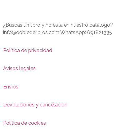
¿Buscas un libro y no esta en nuestro catálogo?
info@dobledelibros.com WhatsApp: 691821335
Política de privacidad
Avisos legales
Envíos
Devoluciones y cancelación
Política de cookies