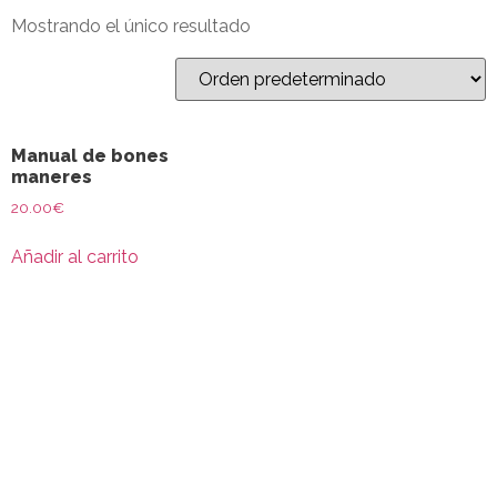
Mostrando el único resultado
Manual de bones
maneres
20.00
€
Añadir al carrito