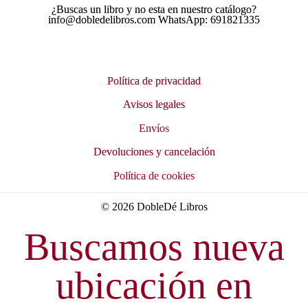
¿Buscas un libro y no esta en nuestro catálogo?
info@dobledelibros.com WhatsApp: 691821335
Política de privacidad
Avisos legales
Envíos
Devoluciones y cancelación
Política de cookies
© 2026 DobleDé Libros
Buscamos nueva
ubicación en