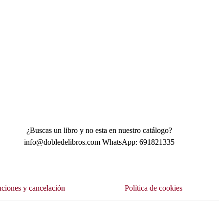
¿Buscas un libro y no esta en nuestro catálogo?
info@dobledelibros.com WhatsApp: 691821335
ciones y cancelación
Política de cookies