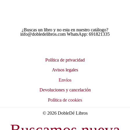
¿Buscas un libro y no esta en nuestro catálogo?
info@dobledelibros.com WhatsApp: 691821335
Política de privacidad
Avisos legales
Envíos
Devoluciones y cancelación
Política de cookies
© 2026 DobleDé Libros