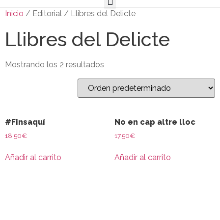
Inicio
/ Editorial / Llibres del Delicte
Llibres del Delicte
Mostrando los 2 resultados
#Finsaquí
No en cap altre lloc
18.50
€
17.50
€
Añadir al carrito
Añadir al carrito