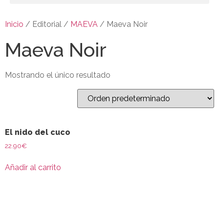
Inicio
/ Editorial /
MAEVA
/ Maeva Noir
Maeva Noir
Mostrando el único resultado
El nido del cuco
22.90
€
Añadir al carrito