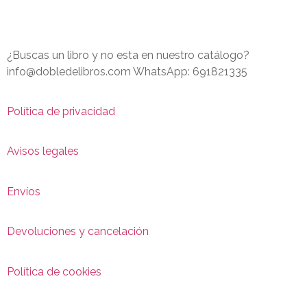
¿Buscas un libro y no esta en nuestro catálogo?
info@dobledelibros.com WhatsApp: 691821335
Política de privacidad
Avisos legales
Envíos
Devoluciones y cancelación
Política de cookies