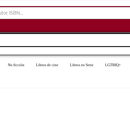
No ficción
Libros de cine
Libros en Serie
LGTBIQ+