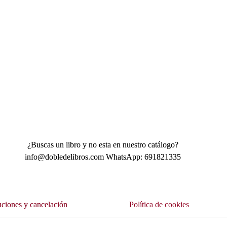
¿Buscas un libro y no esta en nuestro catálogo?
info@dobledelibros.com WhatsApp: 691821335
ciones y cancelación
Política de cookies