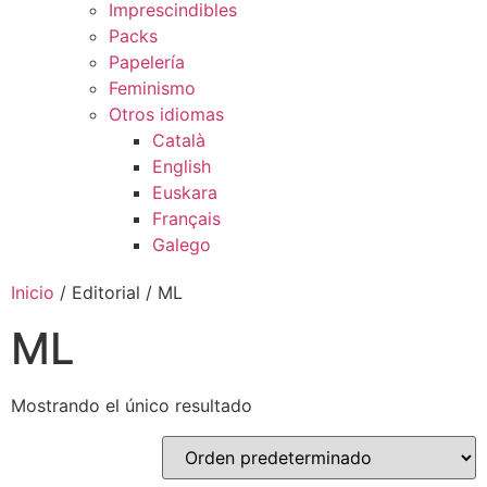
Imprescindibles
Packs
Papelería
Feminismo
Otros idiomas
Català
English
Euskara
Français
Galego
Inicio
/ Editorial / ML
ML
Mostrando el único resultado