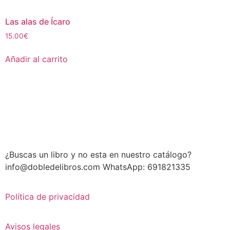
Las alas de Ícaro
15.00
€
Añadir al carrito
¿Buscas un libro y no esta en nuestro catálogo?
info@dobledelibros.com WhatsApp: 691821335
Política de privacidad
Avisos legales