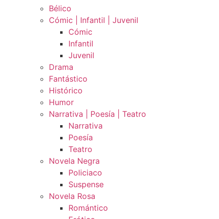
Bélico
Cómic | Infantil | Juvenil
Cómic
Infantil
Juvenil
Drama
Fantástico
Histórico
Humor
Narrativa | Poesía | Teatro
Narrativa
Poesía
Teatro
Novela Negra
Policiaco
Suspense
Novela Rosa
Romántico