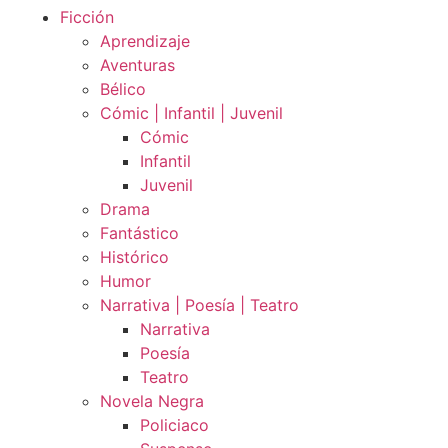
Ficción
Aprendizaje
Aventuras
Bélico
Cómic | Infantil | Juvenil
Cómic
Infantil
Juvenil
Drama
Fantástico
Histórico
Humor
Narrativa | Poesía | Teatro
Narrativa
Poesía
Teatro
Novela Negra
Policiaco