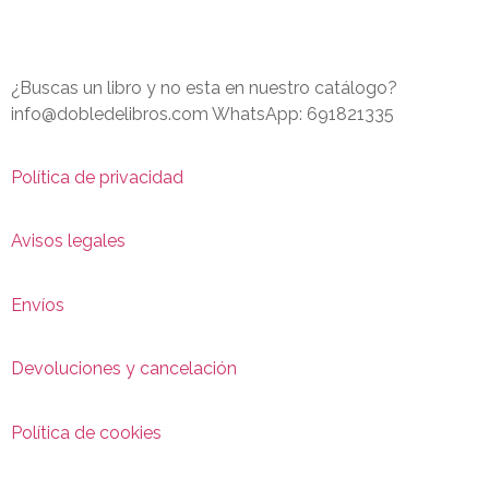
¿Buscas un libro y no esta en nuestro catálogo?
info@dobledelibros.com WhatsApp: 691821335
Política de privacidad
Avisos legales
Envíos
Devoluciones y cancelación
Política de cookies