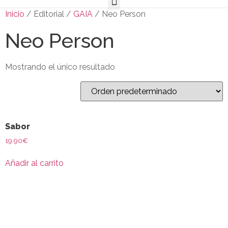
Inicio
/ Editorial /
GAIA
/ Neo Person
Neo Person
Mostrando el único resultado
Sabor
19.90
€
Añadir al carrito