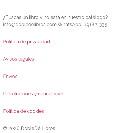
¿Buscas un libro y no esta en nuestro catálogo?
info@dobledelibros.com WhatsApp: 691821335
Política de privacidad
Avisos legales
Envíos
Devoluciones y cancelación
Política de cookies
© 2026 DobleDé Libros