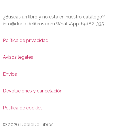
¿Buscas un libro y no esta en nuestro catálogo?
info@dobledelibros.com WhatsApp: 691821335
Política de privacidad
Avisos legales
Envíos
Devoluciones y cancelación
Política de cookies
© 2026 DobleDé Libros