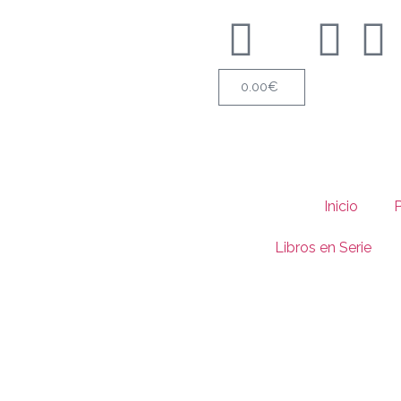
0.00
€
Inicio
Libros en Serie