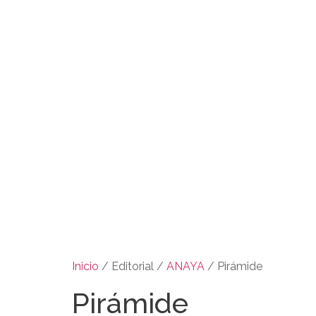
Inicio
/ Editorial /
ANAYA
/ Pirámide
Pirámide