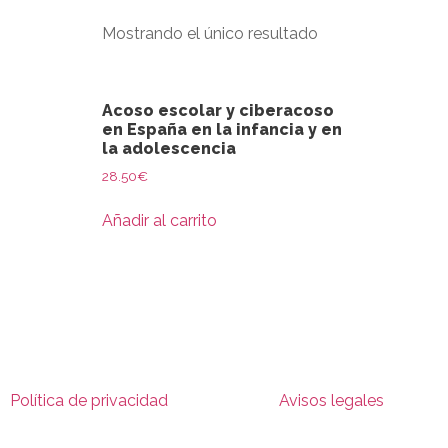
Mostrando el único resultado
Acoso escolar y ciberacoso
en España en la infancia y en
la adolescencia
28.50
€
Añadir al carrito
Política de privacidad
Avisos legales