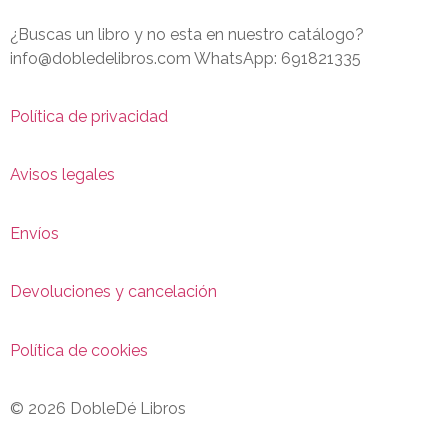
¿Buscas un libro y no esta en nuestro catálogo?
info@dobledelibros.com WhatsApp: 691821335
Política de privacidad
Avisos legales
Envíos
Devoluciones y cancelación
Política de cookies
© 2026 DobleDé Libros