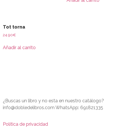
Añadir al carrito
Tot torna
24.90
€
Añadir al carrito
¿Buscas un libro y no esta en nuestro catálogo?
info@dobledelibros.com WhatsApp: 691821335
Política de privacidad