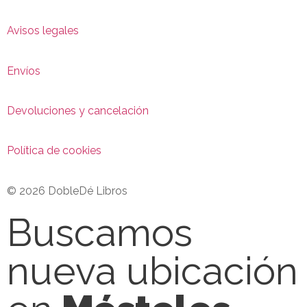
Avisos legales
Envíos
Devoluciones y cancelación
Política de cookies
© 2026 DobleDé Libros
Buscamos
nueva ubicación