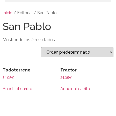
Inicio
/ Editorial / San Pablo
San Pablo
Mostrando los 2 resultados
Todoterreno
Tractor
24.95
€
24.95
€
Añadir al carrito
Añadir al carrito