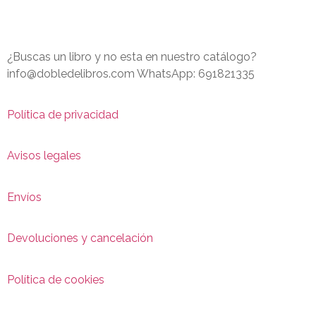
¿Buscas un libro y no esta en nuestro catálogo?
info@dobledelibros.com WhatsApp: 691821335
Política de privacidad
Avisos legales
Envíos
Devoluciones y cancelación
Política de cookies