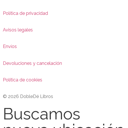
Política de privacidad
Avisos legales
Envíos
Devoluciones y cancelación
Política de cookies
© 2026 DobleDé Libros
Buscamos