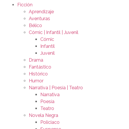
Ficción
Aprendizaje
Aventuras
Bélico
Cómic | Infantil | Juvenil
Cómic
Infantil
Juvenil
Drama
Fantástico
Histórico
Humor
Narrativa | Poesía | Teatro
Narrativa
Poesía
Teatro
Novela Negra
Policiaco