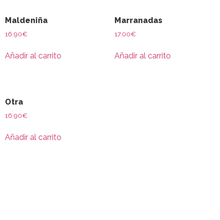
Maldeniña
Marranadas
16.90
€
17.00
€
Añadir al carrito
Añadir al carrito
Otra
16.90
€
Añadir al carrito