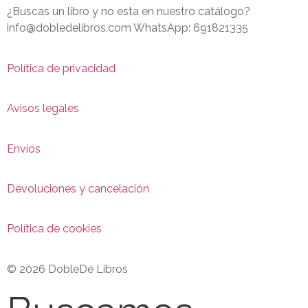
¿Buscas un libro y no esta en nuestro catálogo?
info@dobledelibros.com WhatsApp: 691821335
Política de privacidad
Avisos legales
Envíos
Devoluciones y cancelación
Política de cookies
© 2026 DobleDé Libros