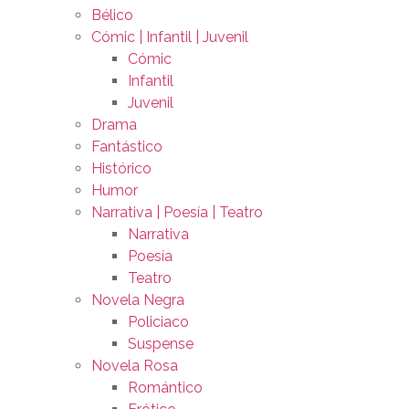
Bélico
Cómic | Infantil | Juvenil
Cómic
Infantil
Juvenil
Drama
Fantástico
Histórico
Humor
Narrativa | Poesía | Teatro
Narrativa
Poesía
Teatro
Novela Negra
Policiaco
Suspense
Novela Rosa
Romántico