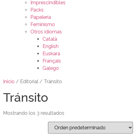
Imprescindibles
Packs
Papelería
Feminismo
Otros idiomas
Català
English
Euskara
Français
Galego
Inicio
/ Editorial / Tránsito
Tránsito
Mostrando los 3 resultados