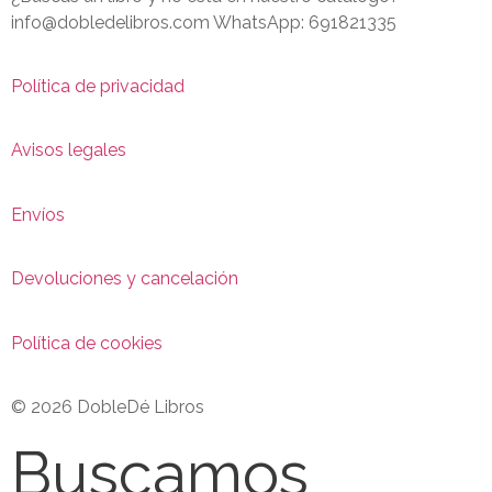
info@dobledelibros.com WhatsApp: 691821335
Política de privacidad
Avisos legales
Envíos
Devoluciones y cancelación
Política de cookies
© 2026 DobleDé Libros
Buscamos