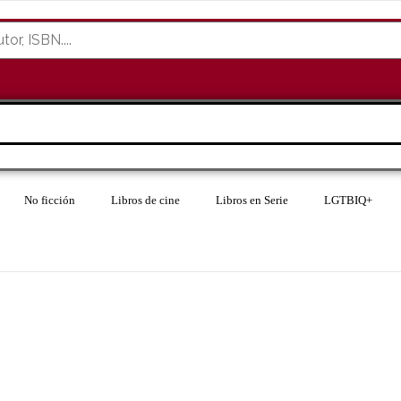
No ficción
Libros de cine
Libros en Serie
LGTBIQ+