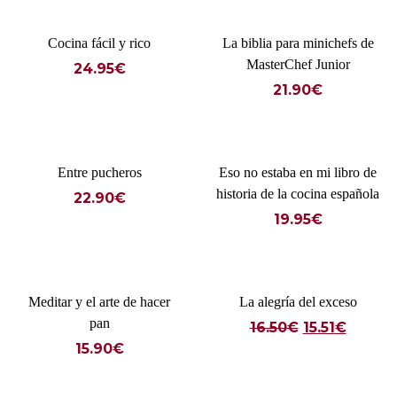
Cocina fácil y rico
La biblia para minichefs de
MasterChef Junior
24.95
€
21.90
€
Entre pucheros
Eso no estaba en mi libro de
historia de la cocina española
22.90
€
19.95
€
Meditar y el arte de hacer
La alegría del exceso
pan
16.50
€
15.51
€
15.90
€