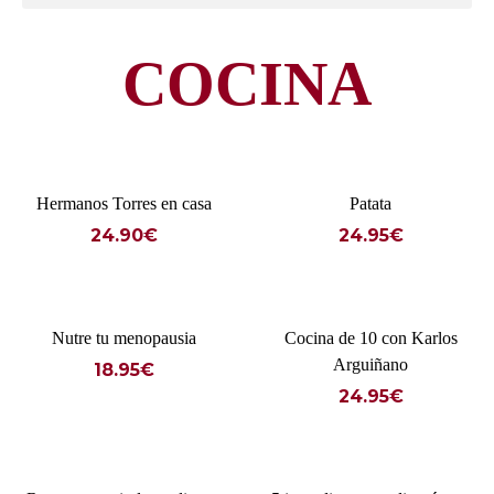
COCINA
Hermanos Torres en casa
Patata
24.90
€
24.95
€
Nutre tu menopausia
Cocina de 10 con Karlos
Arguiñano
18.95
€
24.95
€