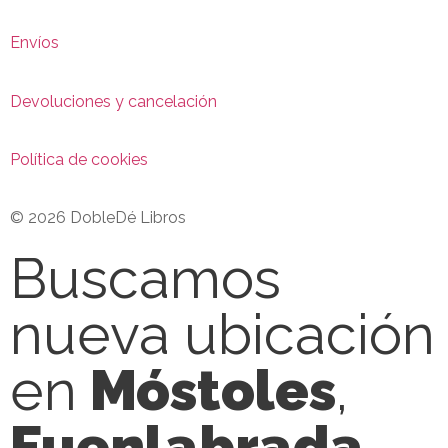
Envíos
Devoluciones y cancelación
Política de cookies
© 2026 DobleDé Libros
Buscamos
nueva ubicación
en
Móstoles
,
Fuenlabrada
,