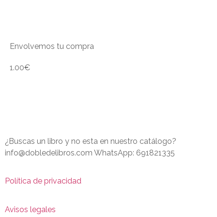
Envolvemos tu compra
1.00
€
¿Buscas un libro y no esta en nuestro catálogo?
info@dobledelibros.com WhatsApp: 691821335
Política de privacidad
Avisos legales