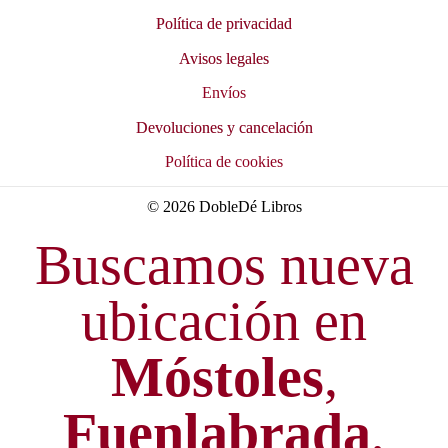
Política de privacidad
Avisos legales
Envíos
Devoluciones y cancelación
Política de cookies
© 2026 DobleDé Libros
Buscamos nueva
ubicación en
Móstoles
,
Fuenlabrada
,