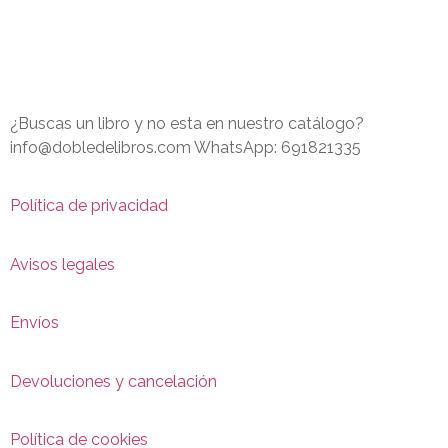
¿Buscas un libro y no esta en nuestro catálogo?
info@dobledelibros.com WhatsApp: 691821335
Política de privacidad
Avisos legales
Envíos
Devoluciones y cancelación
Política de cookies