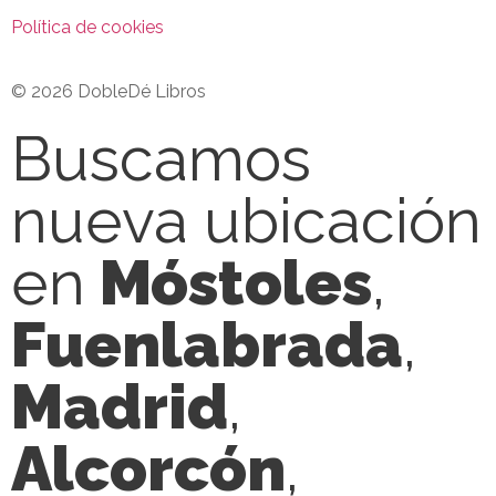
Política de cookies
© 2026 DobleDé Libros
Buscamos
nueva ubicación
en
Móstoles
,
Fuenlabrada
,
Madrid
,
Alcorcón
,