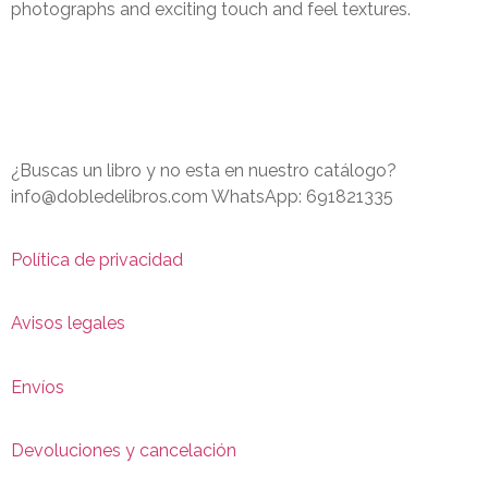
photographs and exciting touch and feel textures.
¿Buscas un libro y no esta en nuestro catálogo?
info@dobledelibros.com WhatsApp: 691821335
Política de privacidad
Avisos legales
Envíos
Devoluciones y cancelación