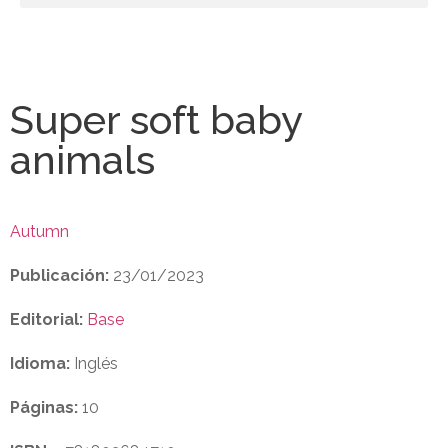
Super soft baby
animals
Autumn
Publicación:
23/01/2023
Editorial:
Base
Idioma:
Inglés
Páginas:
10