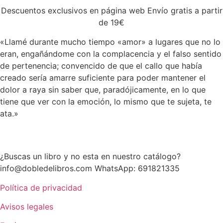
Descuentos exclusivos en página web Envío gratis a partir
de 19€
«Llamé durante mucho tiempo «amor» a lugares que no lo
eran, engañándome con la complacencia y el falso sentido
de pertenencia; convencido de que el callo que había
creado sería amarre suficiente para poder mantener el
dolor a raya sin saber que, paradójicamente, en lo que
tiene que ver con la emoción, lo mismo que te sujeta, te
ata.»
¿Buscas un libro y no esta en nuestro catálogo?
info@dobledelibros.com WhatsApp: 691821335
Política de privacidad
Avisos legales