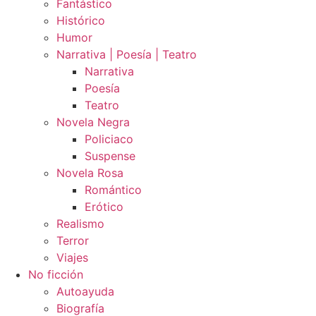
Fantástico
Histórico
Humor
Narrativa | Poesía | Teatro
Narrativa
Poesía
Teatro
Novela Negra
Policiaco
Suspense
Novela Rosa
Romántico
Erótico
Realismo
Terror
Viajes
No ficción
Autoayuda
Biografía