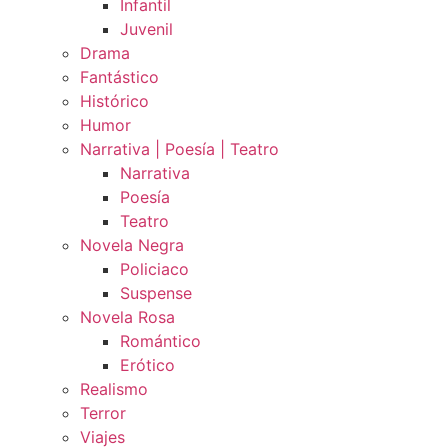
Infantil
Juvenil
Drama
Fantástico
Histórico
Humor
Narrativa | Poesía | Teatro
Narrativa
Poesía
Teatro
Novela Negra
Policiaco
Suspense
Novela Rosa
Romántico
Erótico
Realismo
Terror
Viajes