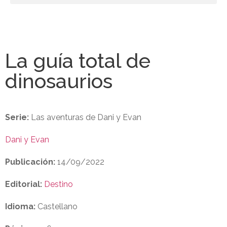
La guía total de
dinosaurios
Serie:
Las aventuras de Dani y Evan
Dani y Evan
Publicación:
14/09/2022
Editorial:
Destino
Idioma:
Castellano