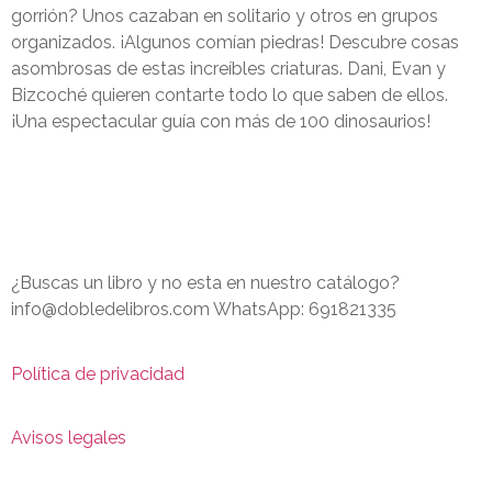
gorrión? Unos cazaban en solitario y otros en grupos
organizados. ¡Algunos comían piedras! Descubre cosas
asombrosas de estas increíbles criaturas. Dani, Evan y
Bizcoché quieren contarte todo lo que saben de ellos.
¡Una espectacular guía con más de 100 dinosaurios!
¿Buscas un libro y no esta en nuestro catálogo?
info@dobledelibros.com WhatsApp: 691821335
Política de privacidad
Avisos legales