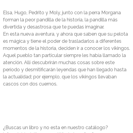
Elsa, Hugo, Pedrito y Moly, junto con la perra Morgana
forman la peor pandilla de la historia, la pandilla más
divertida y desastrosa que te puedas imaginar.
En esta nueva aventura, y ahora que saben que su pelota
es mágica y tiene el poder de trasladarlos a diferentes
momentos de la historia, deciden ir a conocer los vikingos.
Aquel pueblo tan particular siempre les había llamado la
atención. Allí descubrirán muchas cosas sobre este
período y desmitificarán leyendas que han llegado hasta
la actualidad; por ejemplo, que los vikingos llevaban
cascos con dos cuernos.
¿Buscas un libro y no esta en nuestro catálogo?