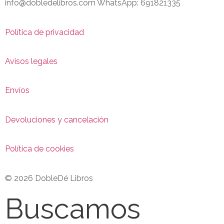
info@dobledelibros.com WhatsApp: 691821335
Política de privacidad
Avisos legales
Envíos
Devoluciones y cancelación
Política de cookies
© 2026 DobleDé Libros
Buscamos