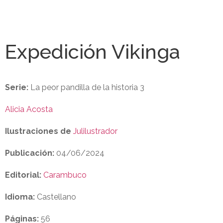
Expedición Vikinga
Serie:
La peor pandilla de la historia 3
Alicia Acosta
Ilustraciones de
Julilustrador
Publicación:
04/06/2024
Editorial:
Carambuco
Idioma:
Castellano
Páginas:
56