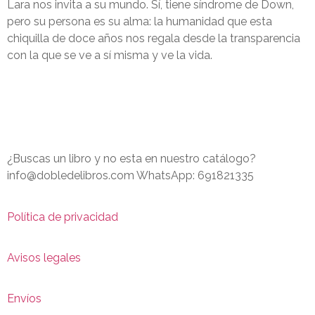
Lara nos invita a su mundo. Sí, tiene síndrome de Down,
pero su persona es su alma: la humanidad que esta
chiquilla de doce años nos regala desde la transparencia
con la que se ve a sí misma y ve la vida.
¿Buscas un libro y no esta en nuestro catálogo?
info@dobledelibros.com WhatsApp: 691821335
Política de privacidad
Avisos legales
Envíos