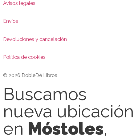
Avisos legales
Envíos
Devoluciones y cancelación
Política de cookies
© 2026 DobleDé Libros
Buscamos
nueva ubicación
en
Móstoles
,