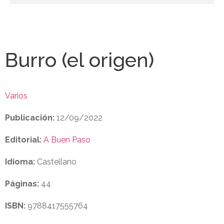
Burro (el origen)
Varios
Publicación:
12/09/2022
Editorial:
A Buen Paso
Idioma:
Castellano
Páginas:
44
ISBN:
9788417555764