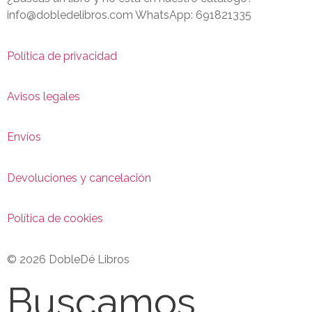
info@dobledelibros.com WhatsApp: 691821335
Política de privacidad
Avisos legales
Envíos
Devoluciones y cancelación
Política de cookies
© 2026 DobleDé Libros
Buscamos