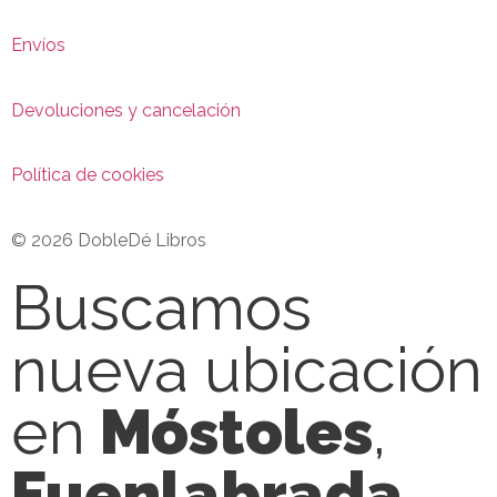
Envíos
Devoluciones y cancelación
Política de cookies
© 2026 DobleDé Libros
Buscamos
nueva ubicación
en
Móstoles
,
Fuenlabrada
,