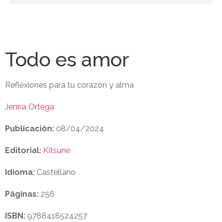
Todo es amor
Reflexiones para tu corazón y alma
Jenna Ortega
Publicación:
08/04/2024
Editorial:
Kitsune
Idioma:
Castellano
Páginas:
256
ISBN:
9788418524257