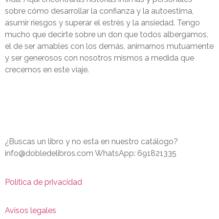
sobre cómo desarrollar la confianza y la autoestima,
asumir riesgos y superar el estrés y la ansiedad. Tengo
mucho que decirte sobre un don que todos albergamos,
el de ser amables con los demás, animarnos mutuamente
y ser generosos con nosotros mismos a medida que
crecemos en este viaje.
¿Buscas un libro y no esta en nuestro catálogo?
info@dobledelibros.com WhatsApp: 691821335
Política de privacidad
Avisos legales