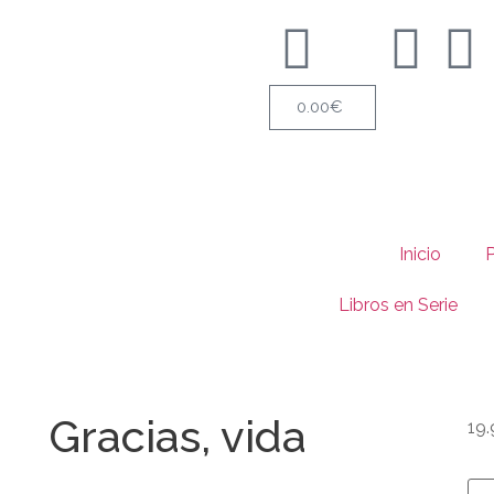
0.00
€
Inicio
Libros en Serie
Gracias, vida
19.