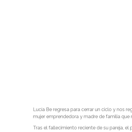
Lucía Be regresa para cerrar un ciclo y nos r
mujer emprendedora y madre de familia que mi
Tras el fallecimiento reciente de su pareja, 