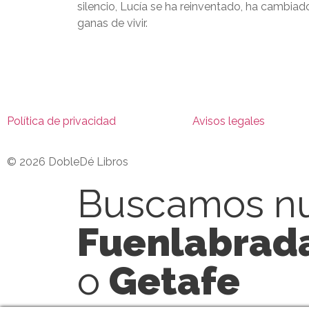
silencio, Lucía se ha reinventado, ha cambiad
ganas de vivir.
Política de privacidad
Avisos legales
© 2026 DobleDé Libros
Buscamos nu
Fuenlabrad
o
Getafe