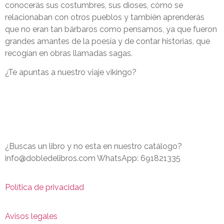
conocerás sus costumbres, sus dioses, cómo se
relacionaban con otros pueblos y también aprenderás
que no eran tan bárbaros como pensamos, ya que fueron
grandes amantes de la poesía y de contar historias, que
recogían en obras llamadas sagas.
¿Te apuntas a nuestro viaje vikingo?
¿Buscas un libro y no esta en nuestro catálogo?
info@dobledelibros.com WhatsApp: 691821335
Política de privacidad
Avisos legales