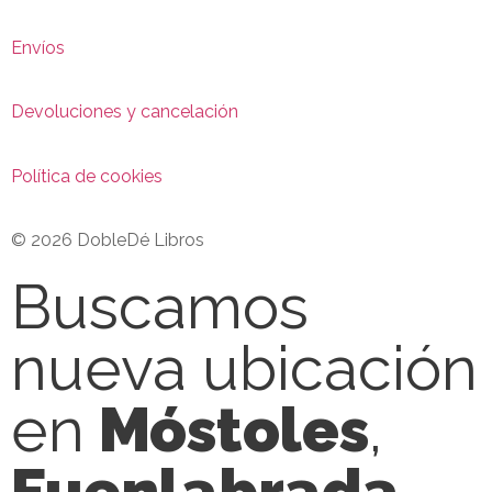
Envíos
Devoluciones y cancelación
Política de cookies
© 2026 DobleDé Libros
Buscamos
nueva ubicación
en
Móstoles
,
Fuenlabrada
,